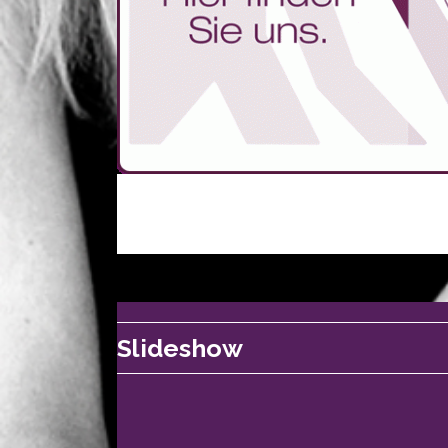
Slideshow