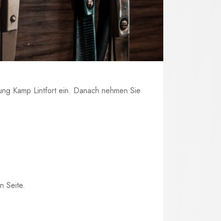
ung Kamp Lintfort ein. Danach nehmen Sie
n Seite.