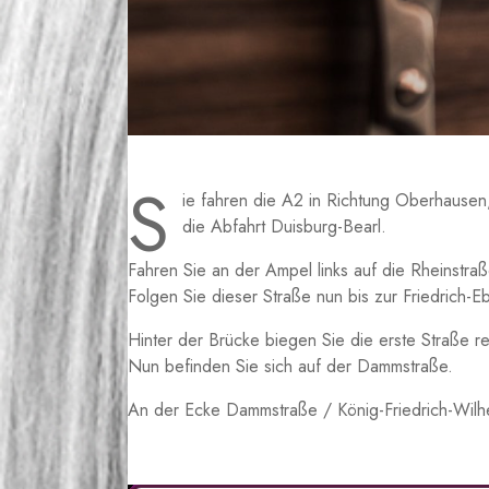
S
ie fahren die A2 in Richtung Oberhausen
die Abfahrt Duisburg-Bearl.
Fahren Sie an der Ampel links auf die Rheinstraß
Folgen Sie dieser Straße nun bis zur Friedrich-E
Hinter der Brücke biegen Sie die erste Straße re
Nun befinden Sie sich auf der Dammstraße.
An der Ecke Dammstraße / König-Friedrich-Wilhe